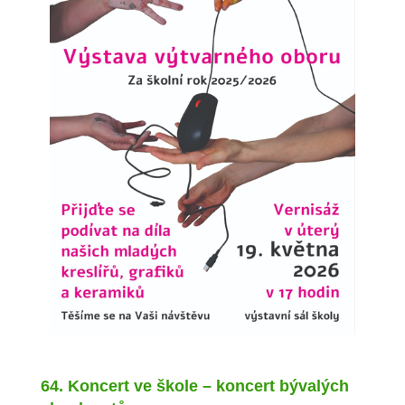
64. Koncert ve škole – koncert bývalých