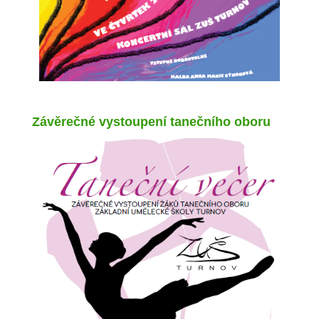
Závěrečné vystoupení tanečního oboru