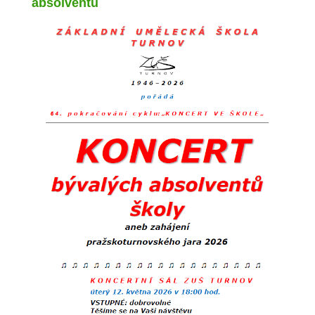
absolventů