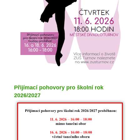
Přijímací pohovory pro školní rok
2026/2027