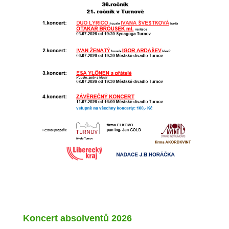
Koncert absolventů 2026