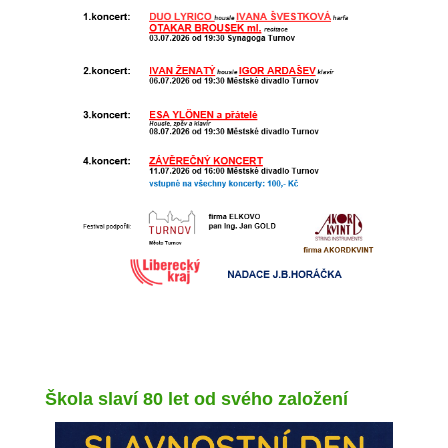
Škola slaví 80 let od svého založení