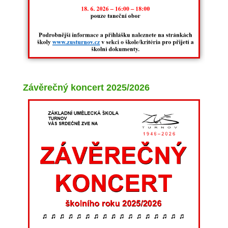
Závěrečný koncert 2025/2026