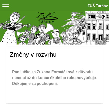
ZUŠ Turnov
Změny v rozvrhu
Paní učitelka Zuzana Formáčková z důvodu
nemoci až do konce školního roku nevyučuje.
Děkujeme za pochopení.