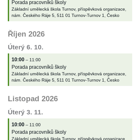
Porada pracovníků školy
Základní umělecká škola Turnov, příspěvková organizace,
nám. Českého Ráje 5, 511 01 Turnov-Turnov 1, Česko
Říjen 2026
Úterý
6.
10.
10:00
– 11:00
Porada pracovníků školy
Základní umělecká škola Turnov, příspěvková organizace,
nám. Českého Ráje 5, 511 01 Turnov-Turnov 1, Česko
Listopad 2026
Úterý
3.
11.
10:00
– 11:00
Porada pracovníků školy
Základní umělecká škola Turnov, příspěvková organizace,