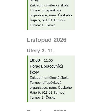
Základní umělecká škola
Turnov, příspěvková
organizace, nám. Českého
Ráje 5, 511 01 Turnov-
Turnov 1, Česko
Listopad 2026
Úterý
3.
11.
10:00
– 11:00
Porada pracovníků
školy
Základní umělecká škola
Turnov, příspěvková
organizace, nám. Českého
Ráje 5, 511 01 Turnov-
Turnov 1, Česko