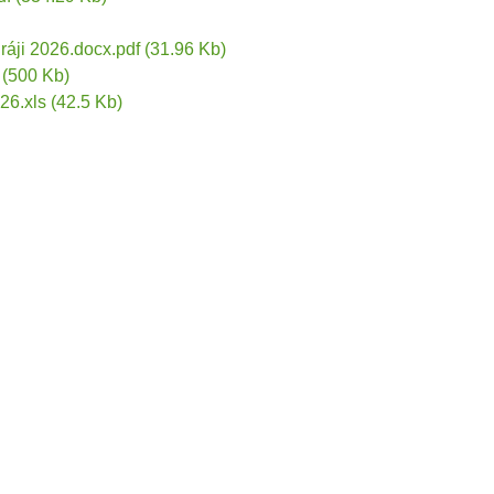
ráji 2026.docx.pdf
(31.96 Kb)
(500 Kb)
26.xls
(42.5 Kb)