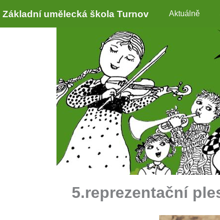
Základní umělecká škola Turnov
Aktuálně
5.reprezentační pl