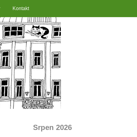
y
Kontakt
Srpen 2026