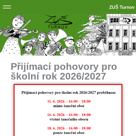
ZUŠ Turnov
Přijímací pohovory pro
školní rok 2026/2027