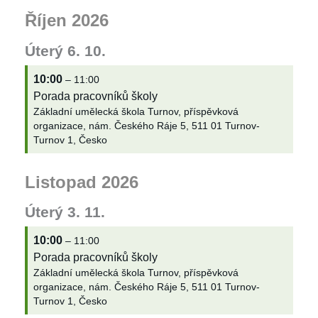
Říjen 2026
Úterý
6.
10.
10:00
– 11:00
Porada pracovníků školy
Základní umělecká škola Turnov, příspěvková
organizace, nám. Českého Ráje 5, 511 01 Turnov-
Turnov 1, Česko
Listopad 2026
Úterý
3.
11.
10:00
– 11:00
Porada pracovníků školy
Základní umělecká škola Turnov, příspěvková
organizace, nám. Českého Ráje 5, 511 01 Turnov-
Turnov 1, Česko