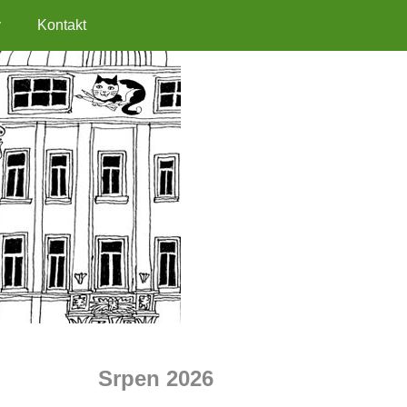
y
Kontakt
Srpen 2026