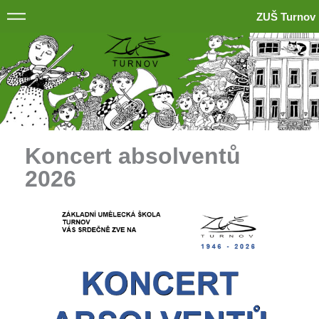
ZUŠ Turnov
Koncert absolventů
2026