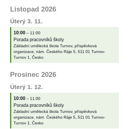
Listopad 2026
Úterý
3.
11.
10:00
– 11:00
Porada pracovníků školy
Základní umělecká škola Turnov, příspěvková
organizace, nám. Českého Ráje 5, 511 01 Turnov-
Turnov 1, Česko
Prosinec 2026
Úterý
1.
12.
10:00
– 11:00
Porada pracovníků školy
Základní umělecká škola Turnov, příspěvková
organizace, nám. Českého Ráje 5, 511 01 Turnov-
Turnov 1, Česko