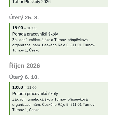
Tábor Pleskoty 2026
Úterý
25.
8.
15:00
– 16:00
Porada pracovníků školy
Základní umělecká škola Turnov, příspěvková
organizace, nám. Českého Ráje 5, 511 01 Turnov-
Turnov 1, Česko
Říjen 2026
Úterý
6.
10.
10:00
– 11:00
Porada pracovníků školy
Základní umělecká škola Turnov, příspěvková
organizace, nám. Českého Ráje 5, 511 01 Turnov-
Turnov 1, Česko