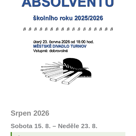
Srpen 2026
Sobota
15.
8.
–
Neděle
23.
8.