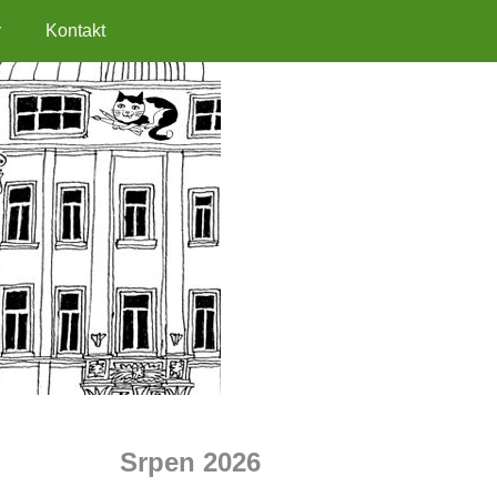
y
Kontakt
Srpen 2026