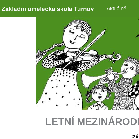
Základní umělecká škola Turnov
Aktuálně
LETNÍ MEZINÁROD