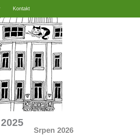
y
Kontakt
2025
Srpen 2026