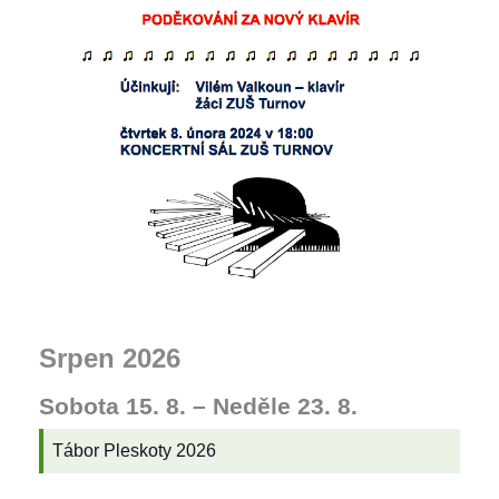
Srpen 2026
Sobota
15.
8.
–
Neděle
23.
8.
Tábor Pleskoty 2026