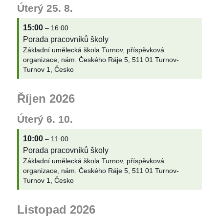
Úterý
25.
8.
15:00
– 16:00
Porada pracovníků školy
Základní umělecká škola Turnov, příspěvková
organizace, nám. Českého Ráje 5, 511 01 Turnov-
Turnov 1, Česko
Říjen 2026
Úterý
6.
10.
10:00
– 11:00
Porada pracovníků školy
Základní umělecká škola Turnov, příspěvková
organizace, nám. Českého Ráje 5, 511 01 Turnov-
Turnov 1, Česko
Listopad 2026