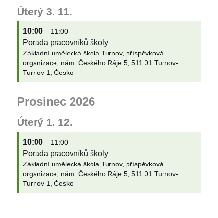
Úterý
3.
11.
10:00
– 11:00
Porada pracovníků školy
Základní umělecká škola Turnov, příspěvková
organizace, nám. Českého Ráje 5, 511 01 Turnov-
Turnov 1, Česko
Prosinec 2026
Úterý
1.
12.
10:00
– 11:00
Porada pracovníků školy
Základní umělecká škola Turnov, příspěvková
organizace, nám. Českého Ráje 5, 511 01 Turnov-
Turnov 1, Česko