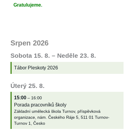
Gratulujeme.
Srpen 2026
Sobota
15.
8.
–
Neděle
23.
8.
Tábor Pleskoty 2026
Úterý
25.
8.
15:00
– 16:00
Porada pracovníků školy
Základní umělecká škola Turnov, příspěvková
organizace, nám. Českého Ráje 5, 511 01 Turnov-
Turnov 1, Česko