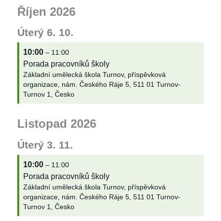
Říjen 2026
Úterý
6.
10.
10:00
– 11:00
Porada pracovníků školy
Základní umělecká škola Turnov, příspěvková
organizace, nám. Českého Ráje 5, 511 01 Turnov-
Turnov 1, Česko
Listopad 2026
Úterý
3.
11.
10:00
– 11:00
Porada pracovníků školy
Základní umělecká škola Turnov, příspěvková
organizace, nám. Českého Ráje 5, 511 01 Turnov-
Turnov 1, Česko