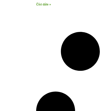
Číst dále »