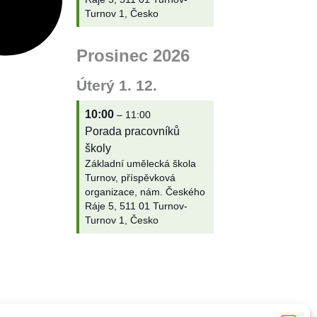
Turnov 1, Česko
Prosinec 2026
Úterý
1.
12.
10:00
– 11:00
Porada pracovníků
školy
Základní umělecká škola
Turnov, příspěvková
organizace, nám. Českého
Ráje 5, 511 01 Turnov-
Turnov 1, Česko