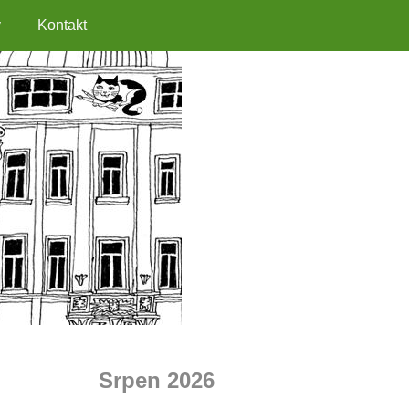
y
Kontakt
Srpen 2026